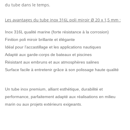
du tube dans le temps.
Les avantages du tube inox 316L poli miroir Ø 20 x 1,5 mm :
Inox 316L qualité marine (forte résistance à la corrosion)
Finition poli miroir brillante et élégante
Idéal pour l’accastillage et les applications nautiques
Adapté aux garde-corps de bateaux et piscines
Résistant aux embruns et aux atmosphères salines
Surface facile à entretenir grâce à son polissage haute qualité
Un tube inox premium, alliant esthétique, durabilité et
performance, parfaitement adapté aux réalisations en milieu
marin ou aux projets extérieurs exigeants.