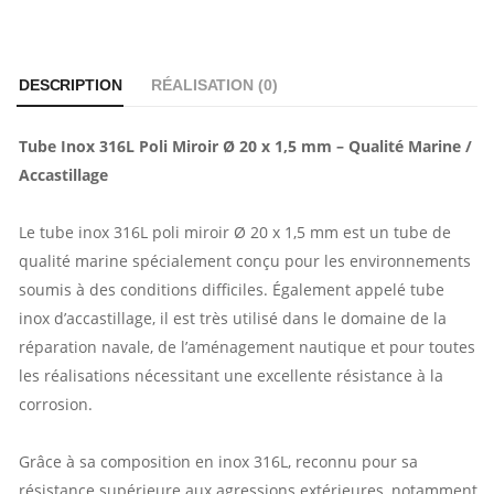
DESCRIPTION
RÉALISATION (
0
)
Tube Inox 316L Poli Miroir Ø 20 x 1,5 mm – Qualité Marine /
Accastillage
Le tube inox 316L poli miroir Ø 20 x 1,5 mm est un tube de
qualité marine spécialement conçu pour les environnements
soumis à des conditions difficiles. Également appelé tube
inox d’accastillage, il est très utilisé dans le domaine de la
réparation navale, de l’aménagement nautique et pour toutes
les réalisations nécessitant une excellente résistance à la
corrosion.
Grâce à sa composition en inox 316L, reconnu pour sa
résistance supérieure aux agressions extérieures, notamment