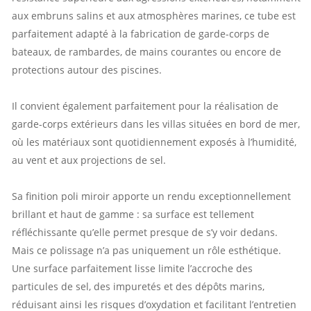
aux embruns salins et aux atmosphères marines, ce tube est
parfaitement adapté à la fabrication de garde-corps de
bateaux, de rambardes, de mains courantes ou encore de
protections autour des piscines.
Il convient également parfaitement pour la réalisation de
garde-corps extérieurs dans les villas situées en bord de mer,
où les matériaux sont quotidiennement exposés à l’humidité,
au vent et aux projections de sel.
Sa finition poli miroir apporte un rendu exceptionnellement
brillant et haut de gamme : sa surface est tellement
réfléchissante qu’elle permet presque de s’y voir dedans.
Mais ce polissage n’a pas uniquement un rôle esthétique.
Une surface parfaitement lisse limite l’accroche des
particules de sel, des impuretés et des dépôts marins,
réduisant ainsi les risques d’oxydation et facilitant l’entretien