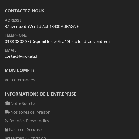
CONTACTEZ-NOUS
ADRESSE
37 avenue du Vent d'Aut 13400 AUBAGNE
TÉLÉPHONE
09 88 38 02 37 (Disponible de 9h à 13h du lundi au vendredi)
EMAIL
contact@inoxalu.fr
MON COMPTE
Vos commandes
INFORMATIONS DE L'ENTREPRISE
Notre Société
Nos zones de livraison
Données Personnelles
Paiement Sécurisé
Termes & Condition