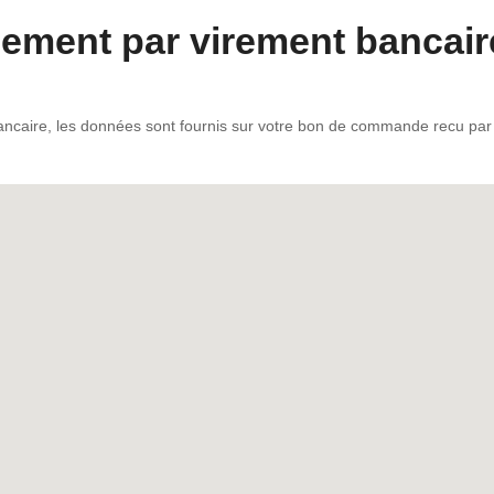
iement par virement bancair
ncaire, les données sont fournis sur votre bon de commande recu par e