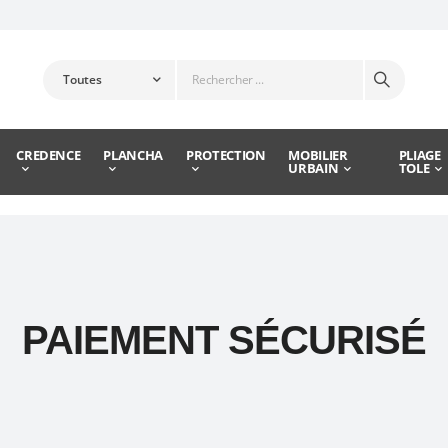
CREDENCE
PLANCHA
PROTECTION
MOBILIER
PLIAGE
URBAIN
TOLE
PAIEMENT SÉCURISÉ