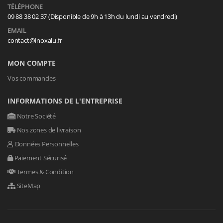
TÉLÉPHONE
09 88 38 02 37 (Disponible de 9h à 13h du lundi au vendredi)
EMAIL
contact@inoxalu.fr
MON COMPTE
Vos commandes
INFORMATIONS DE L'ENTREPRISE
Notre Société
Nos zones de livraison
Données Personnelles
Paiement Sécurisé
Termes & Condition
SiteMap