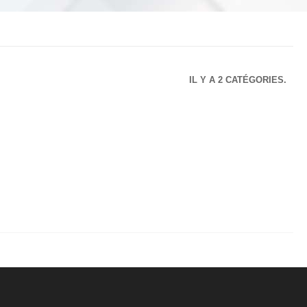
IL Y A 2 CATÉGORIES.