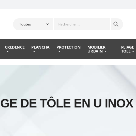
CREDENCE
PLANCHA
PROTECTION
MOBILIER
PLIAGE
URBAIN
TOLE
GE DE TÔLE EN U INOX