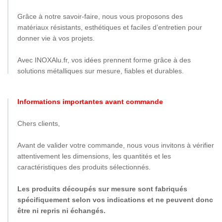
Grâce à notre savoir-faire, nous vous proposons des
matériaux résistants, esthétiques et faciles d’entretien pour
donner vie à vos projets.
Avec INOXAlu.fr, vos idées prennent forme grâce à des
solutions métalliques sur mesure, fiables et durables.
Informations importantes avant commande
Chers clients,
Avant de valider votre commande, nous vous invitons à vérifier
attentivement les dimensions, les quantités et les
caractéristiques des produits sélectionnés.
Les produits découpés sur mesure sont fabriqués
spécifiquement selon vos indications et ne peuvent donc
être ni repris ni échangés.