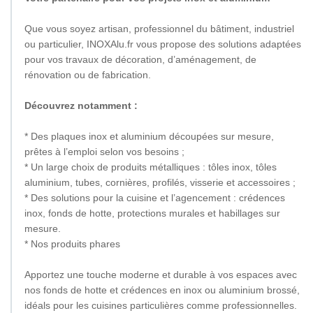
Que vous soyez artisan, professionnel du bâtiment, industriel
ou particulier, INOXAlu.fr vous propose des solutions adaptées
pour vos travaux de décoration, d’aménagement, de
rénovation ou de fabrication.
Découvrez notamment :
* Des plaques inox et aluminium découpées sur mesure,
prêtes à l’emploi selon vos besoins ;
* Un large choix de produits métalliques : tôles inox, tôles
aluminium, tubes, cornières, profilés, visserie et accessoires ;
* Des solutions pour la cuisine et l’agencement : crédences
inox, fonds de hotte, protections murales et habillages sur
mesure.
* Nos produits phares
Apportez une touche moderne et durable à vos espaces avec
nos fonds de hotte et crédences en inox ou aluminium brossé,
idéals pour les cuisines particulières comme professionnelles.