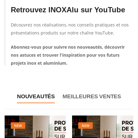
Retrouvez INOXAlu sur YouTube
Découvrez nos réalisations, nos conseils pratiques et nos
présentations produits sur notre chaîne YouTube.
Abonnez-vous pour suivre nos nouveautés, découvrir
nos astuces et trouver l'inspiration pour vos futurs
projets inox et aluminium.
NOUVEAUTÉS
MEILLEURES VENTES
NEW
NEW