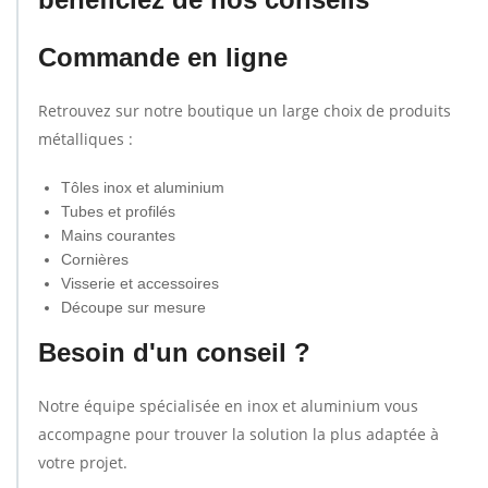
Commande en ligne
Retrouvez sur notre boutique un large choix de produits
métalliques :
Tôles inox et aluminium
Tubes et profilés
Mains courantes
Cornières
Visserie et accessoires
Découpe sur mesure
Besoin d'un conseil ?
Notre équipe spécialisée en inox et aluminium vous
accompagne pour trouver la solution la plus adaptée à
votre projet.