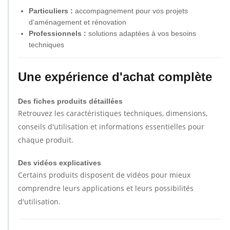
Particuliers :
accompagnement pour vos projets
d'aménagement et rénovation
Professionnels :
solutions adaptées à vos besoins
techniques
Une expérience d'achat complète
Des fiches produits détaillées
Retrouvez les caractéristiques techniques, dimensions,
conseils d'utilisation et informations essentielles pour
chaque produit.
Des vidéos explicatives
Certains produits disposent de vidéos pour mieux
comprendre leurs applications et leurs possibilités
d'utilisation.