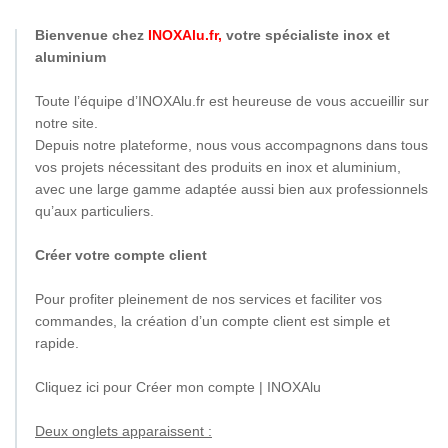
Bienvenue chez
INOXAlu.fr,
votre spécialiste inox et
aluminium
Toute l’équipe d’INOXAlu.fr est heureuse de vous accueillir sur
notre site.
Depuis notre plateforme, nous vous accompagnons dans tous
vos projets nécessitant des produits en inox et aluminium,
avec une large gamme adaptée aussi bien aux professionnels
qu’aux particuliers.
Créer votre compte client
Pour profiter pleinement de nos services et faciliter vos
commandes, la création d’un compte client est simple et
rapide.
Cliquez ici pour Créer mon compte | INOXAlu
Deux onglets apparaissent :