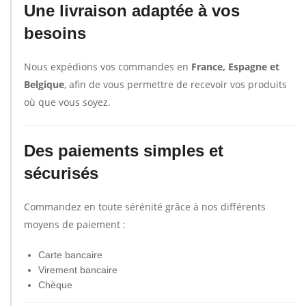
Une livraison adaptée à vos
besoins
Nous expédions vos commandes en
France, Espagne et
Belgique
, afin de vous permettre de recevoir vos produits
où que vous soyez.
Des paiements simples et
sécurisés
Commandez en toute sérénité grâce à nos différents
moyens de paiement :
Carte bancaire
Virement bancaire
Chèque