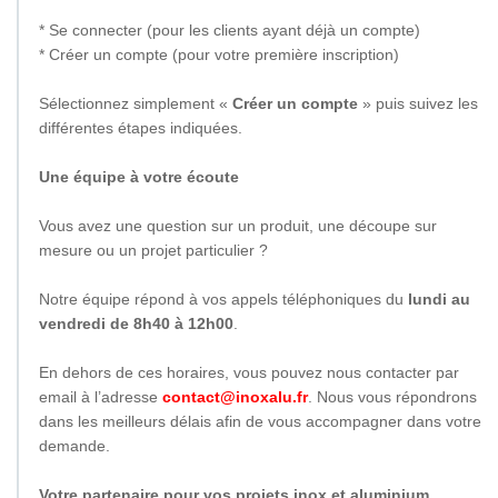
* Se connecter (pour les clients ayant déjà un compte)
* Créer un compte (pour votre première inscription)
Sélectionnez simplement «
Créer un compte
» puis suivez les
différentes étapes indiquées.
Une équipe à votre écoute
Vous avez une question sur un produit, une découpe sur
mesure ou un projet particulier ?
Notre équipe répond à vos appels téléphoniques du
lundi au
vendredi de 8h40 à 12h00
.
En dehors de ces horaires, vous pouvez nous contacter par
email à l’adresse
contact@inoxalu.fr
. Nous vous répondrons
dans les meilleurs délais afin de vous accompagner dans votre
demande.
Votre partenaire pour vos projets inox et aluminium