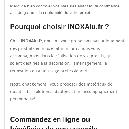
Merci de bien contrôler vos mesures avant toute commande
afin de garantir la conformité de votre projet.
Pourquoi choisir INOXAlu.fr ?
Chez
INOXAlu.fr
, nous ne vous proposons pas uniquement
des produits en inox et aluminium : nous vous
accompagnons dans la réalisation de vos projets, qu'ils
soient destinés à la décoration, l'aménagement, la
rénovation ou à un usage professionnel.
Notre engagement : vous proposer des matériaux de
qualité, des solutions adaptées et un accompagnement
personnalisé.
Commandez en ligne ou
bénéficiez de nos conseils