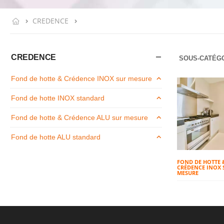
CREDENCE
CREDENCE
SOUS-CATÉGO
Fond de hotte & Crédence INOX sur mesure
Fond de hotte INOX standard
Fond de hotte & Crédence ALU sur mesure
Fond de hotte ALU standard
FOND DE HOTTE 
CRÉDENCE INOX 
MESURE