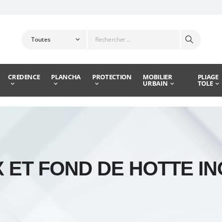
CREDENCE
PLANCHA
PROTECTION
MOBILIER
PLIAGE
URBAIN
TOLE
 ET FOND DE HOTTE I