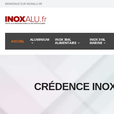
BIENVENUE SUR INOXALU.FR
ALUMINIUM
INOX 304L
INOX 316L
ACCUEIL
ALIMENTAIRE
MARINE
CRÉDENCE INOX