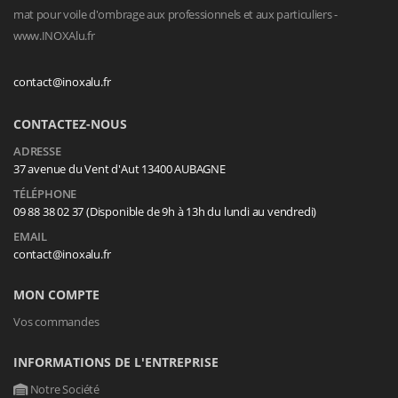
mat pour voile d'ombrage aux professionnels et aux particuliers -
www.INOXAlu.fr
contact@inoxalu.fr
CONTACTEZ-NOUS
ADRESSE
37 avenue du Vent d'Aut 13400 AUBAGNE
TÉLÉPHONE
09 88 38 02 37 (Disponible de 9h à 13h du lundi au vendredi)
EMAIL
contact@inoxalu.fr
MON COMPTE
Vos commandes
INFORMATIONS DE L'ENTREPRISE
Notre Société