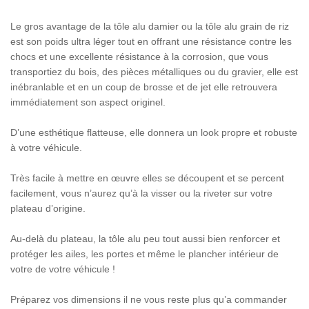
Le gros avantage de la tôle alu damier ou la tôle alu grain de riz
est son poids ultra léger tout en offrant une résistance contre les
chocs et une excellente résistance à la corrosion, que vous
transportiez du bois, des pièces métalliques ou du gravier, elle est
inébranlable et en un coup de brosse et de jet elle retrouvera
immédiatement son aspect originel.
D’une esthétique flatteuse, elle donnera un look propre et robuste
à votre véhicule.
Très facile à mettre en œuvre elles se découpent et se percent
facilement, vous n’aurez qu’à la visser ou la riveter sur votre
plateau d’origine.
Au-delà du plateau, la tôle alu peu tout aussi bien renforcer et
protéger les ailes, les portes et même le plancher intérieur de
votre de votre véhicule !
Préparez vos dimensions il ne vous reste plus qu’a commander