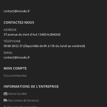
contact@inoxalu.fr
CONTACTEZ-NOUS
ADRESSE
37 avenue du Vent d'Aut 13400 AUBAGNE
TÉLÉPHONE
09 88 38 02 37 (Disponible de 9h à 13h du lundi au vendredi)
EMAIL
contact@inoxalu.fr
MON COMPTE
Vos commandes
INFORMATIONS DE L'ENTREPRISE
Notre Société
Nos zones de livraison