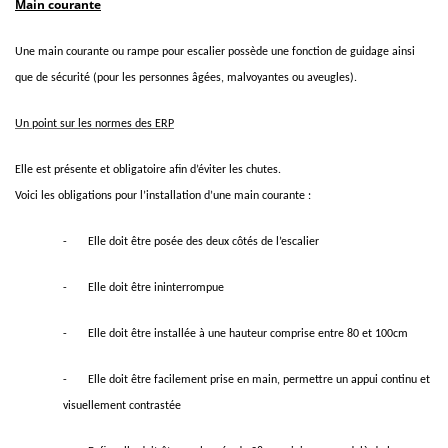
Main courante
Une main courante ou rampe pour escalier possède une fonction de guidage ainsi
que de sécurité (pour les personnes âgées, malvoyantes ou aveugles).
Un point sur les normes des ERP
Elle est présente et obligatoire afin d’éviter les chutes.
Voici les obligations pour l’installation d’une main courante :
-
Elle doit être posée des deux côtés de l’escalier
-
Elle doit être ininterrompue
-
Elle doit être installée à une hauteur comprise entre 80 et 100cm
-
Elle doit être facilement prise en main, permettre un appui continu et
visuellement contrastée