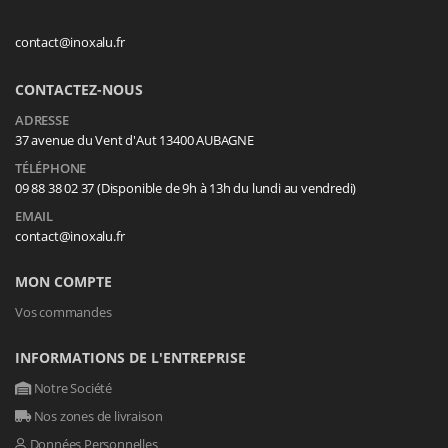
contact@inoxalu.fr
CONTACTEZ-NOUS
ADRESSE
37 avenue du Vent d'Aut 13400 AUBAGNE
TÉLÉPHONE
09 88 38 02 37 (Disponible de 9h à 13h du lundi au vendredi)
EMAIL
contact@inoxalu.fr
MON COMPTE
Vos commandes
INFORMATIONS DE L'ENTREPRISE
Notre Société
Nos zones de livraison
Données Personnelles