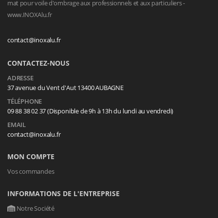
mat pour voile d'ombrage aux professionnels et aux particuliers -
www.INOXAlu.fr
contact@inoxalu.fr
CONTACTEZ-NOUS
ADRESSE
37 avenue du Vent d'Aut 13400 AUBAGNE
TÉLÉPHONE
09 88 38 02 37 (Disponible de 9h à 13h du lundi au vendredi)
EMAIL
contact@inoxalu.fr
MON COMPTE
Vos commandes
INFORMATIONS DE L'ENTREPRISE
Notre Société