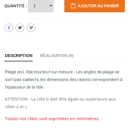
QUANTITÉ :
AJOUTER AU PANIER
DESCRIPTION
RÉALISATION (
0
)
Pliage en L tôle inox brut sur mesure - Les angles de pliage ne
sont pas saillants, les dimensions des rayons correspondent à
l'épaisseur de la tôle.
ATTENTION : La côte b doit être égale ou supérieure aux
côtes a et c.
Toutes nos côtes sont exprimées en millimètres.