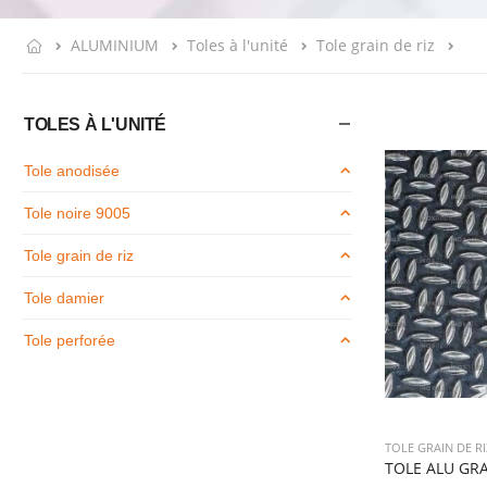
ALUMINIUM
Toles à l'unité
Tole grain de riz
TOLES À L'UNITÉ
Tole anodisée
Tole noire 9005
Tole grain de riz
Tole damier
Tole perforée
TOLE GRAIN DE RI