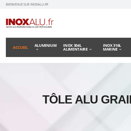
BIENVENUE SUR INOXALU.FR
ALUMINIUM
INOX 304L
INOX 316L
ACCUEIL
ALIMENTAIRE
MARINE
TÔLE ALU GRAI