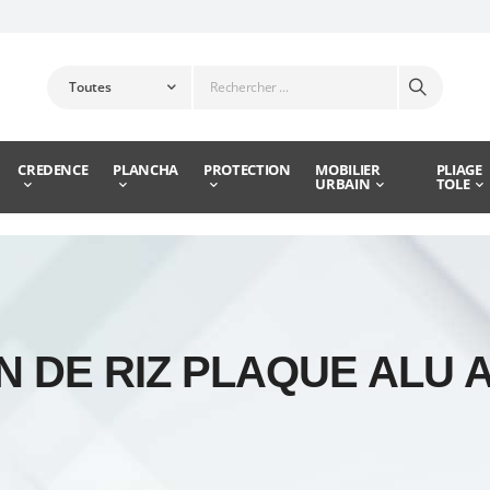
CREDENCE
PLANCHA
PROTECTION
MOBILIER
PLIAGE
URBAIN
TOLE
N DE RIZ PLAQUE ALU