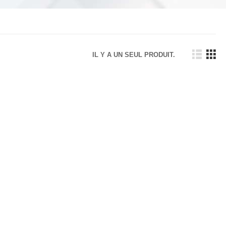
IL Y A UN SEUL PRODUIT.