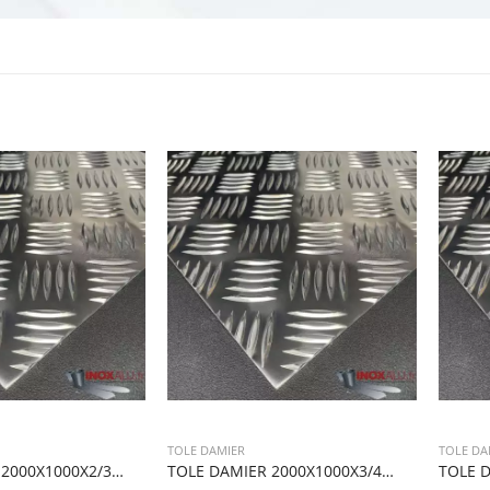
TOLE DAMIER
TOLE DA
TOLE DAMIER 2000X1000X2/3,5 1TOLE
TOLE DAMIER 2000X1000X3/4,5 1TOLE