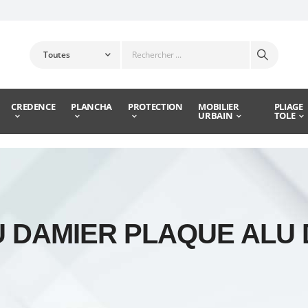
CREDENCE
PLANCHA
PROTECTION
MOBILIER
PLIAGE
URBAIN
TOLE
U DAMIER PLAQUE ALU