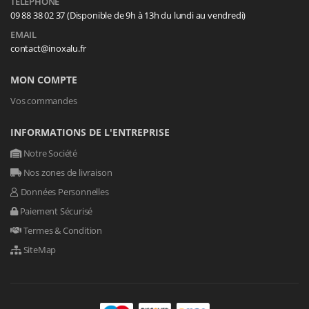
TÉLÉPHONE
09 88 38 02 37 (Disponible de 9h à 13h du lundi au vendredi)
EMAIL
contact@inoxalu.fr
MON COMPTE
Vos commandes
INFORMATIONS DE L'ENTREPRISE
Notre Société
Nos zones de livraison
Données Personnelles
Paiement Sécurisé
Termes & Condition
SiteMap