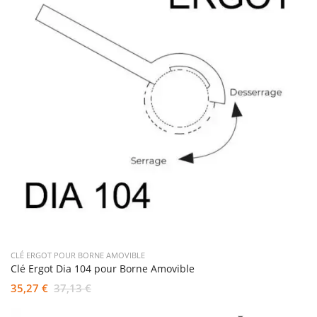
CLÉ ERGOT POUR BORNE AMOVIBLE
Clé Ergot Dia 104 pour Borne Amovible
35,27 €
37,13 €