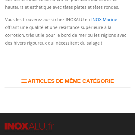
hauteurs et esthétique avec têtes plates et têtes rondes.
Vous les trouverez aussi chez INOXALU en
INOX Marine
offrant une qualité et une résistance supérieure à la
corrosion, très utile pour le bord de mer ou les régions avec
des hivers rigoureux qui nécessitent du salage !
ARTICLES DE MÊME CATÉGORIE