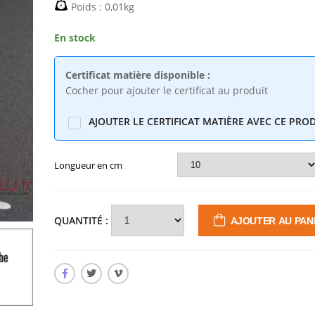
Poids : 0,01kg
En stock
Certificat matière disponible :
Cocher pour ajouter le certificat au produit
AJOUTER LE CERTIFICAT MATIÈRE AVEC CE PRO
QUANTITÉ :
AJOUTER AU PAN