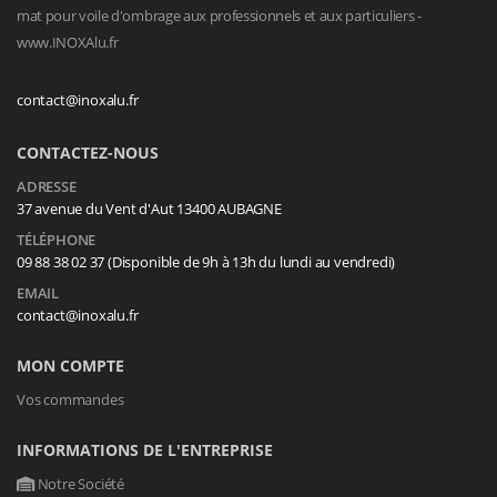
mat pour voile d'ombrage aux professionnels et aux particuliers -
www.INOXAlu.fr
contact@inoxalu.fr
CONTACTEZ-NOUS
ADRESSE
37 avenue du Vent d'Aut 13400 AUBAGNE
TÉLÉPHONE
09 88 38 02 37 (Disponible de 9h à 13h du lundi au vendredi)
EMAIL
contact@inoxalu.fr
MON COMPTE
Vos commandes
INFORMATIONS DE L'ENTREPRISE
Notre Société