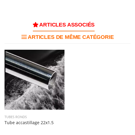
ARTICLES ASSOCIÉS
ARTICLES DE MÊME CATÉGORIE
TUBES RONDS
Tube accastillage 22x1.5